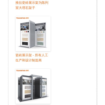
推拉瓷砖展示架为陈列
室大理石架子
瓷砖展示架 - 所有人工
生产和设计制造商