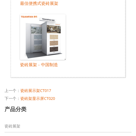
最佳便携式瓷砖展架
瓷砖展架 - 中国制造
上一个：
瓷砖展示架CT017
下一个：
瓷砖架显示屏CT020
产品分类
瓷砖展架