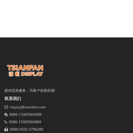
提供优质服务，为客户创造价值!
联系我们
inquiry@tsianfan.com
0086-13365904989
0086-13365904989
0086-0592-5796280