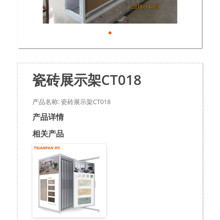
瓷砖展示架CT018
产品名称: 瓷砖展示架CT018
产品详情
相关产品