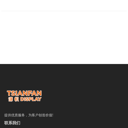
提供优质服务，为客户创造价值!
联系我们