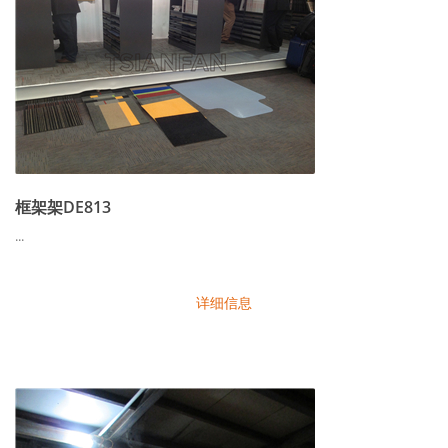
框架架DE813
...
详细信息