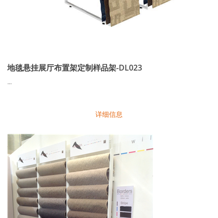
地毯悬挂展厅布置架定制样品架-DL023
...
详细信息