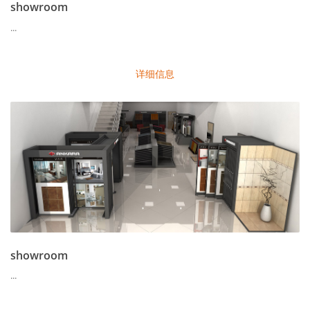
showroom
...
详细信息
showroom
...