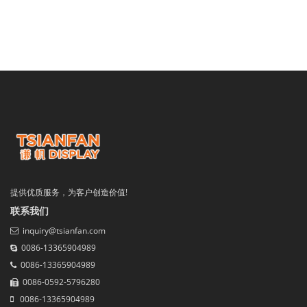
提供优质服务，为客户创造价值!
联系我们
inquiry@tsianfan.com
0086-13365904989
0086-13365904989
0086-0592-5796280
0086-13365904989