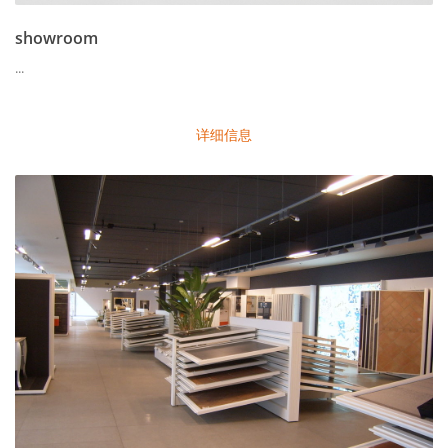
showroom
...
详细信息