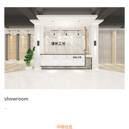
showroom
...
详细信息