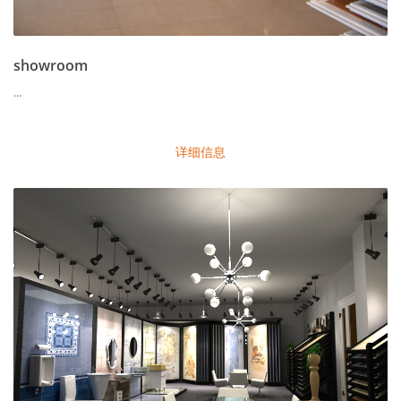
showroom
...
详细信息