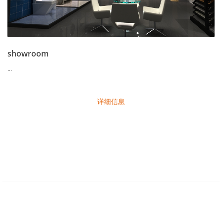
showroom
...
详细信息