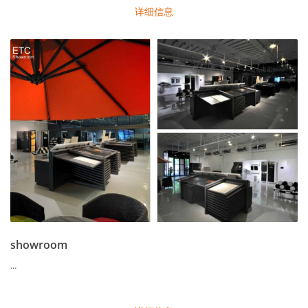
详细信息
showroom
...