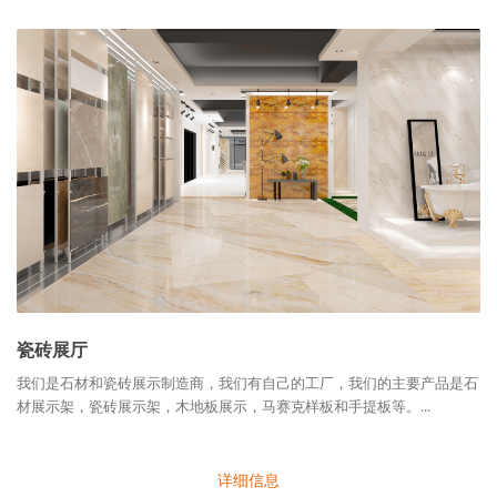
瓷砖展厅
我们是石材和瓷砖展示制造商，我们有自己的工厂，我们的主要产品是石
材展示架，瓷砖展示架，木地板展示，马赛克样板和手提板等。...
详细信息