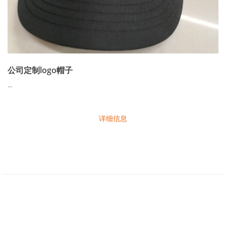
公司定制logo帽子
...
详细信息