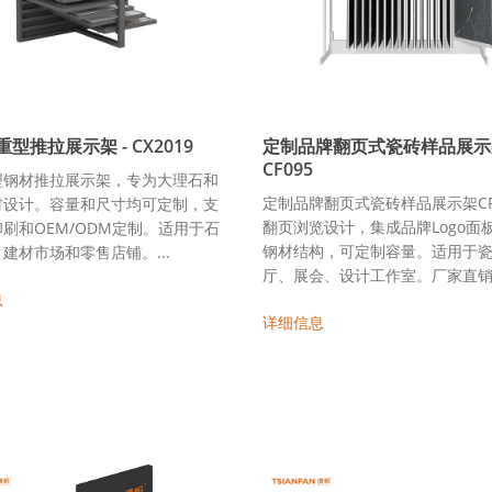
型推拉展示架 - CX2019
定制品牌翻页式瓷砖样品展示
CF095
型钢材推拉展示架，专为大理石和
定制品牌翻页式瓷砖样品展示架CF
材设计。容量和尺寸均可定制，支
翻页浏览设计，集成品牌Logo面
刷和OEM/ODM定制。适用于石
钢材结构，可定制容量。适用于
建材市场和零售店铺。...
厅、展会、设计工作室。厂家直销。
息
详细信息