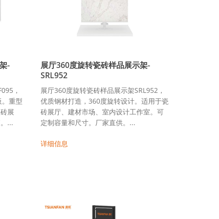
架-
展厅360度旋转瓷砖样品展示架-
SRL952
095，
展厅360度旋转瓷砖样品展示架SRL952，
板。重型
优质钢材打造，360度旋转设计。适用于瓷
瓷砖展
砖展厅、建材市场、室内设计工作室。可
...
定制容量和尺寸。厂家直供。...
详细信息