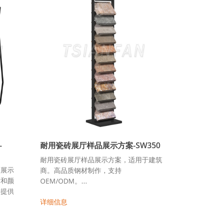
-
耐用瓷砖展厅样品展示方案-SW350
耐用瓷砖展厅样品展示方案，适用于建筑
面展示
商。高品质钢材制作，支持
寸和颜
OEM/ODM。...
。提供
详细信息