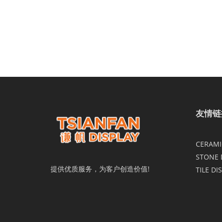
友情链
CERAMIC
STONE 
提供优质服务，为客户创造价值!
TILE DI