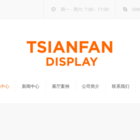
周一 - 周六: 7:00 - 17:00
008
品中心
新闻中心
展厅案例
公司简介
联系我们
公司新闻
行业新闻