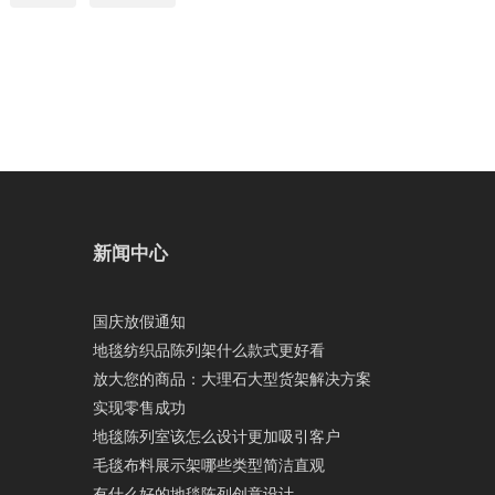
新闻中心
国庆放假通知
地毯纺织品陈列架什么款式更好看
放大您的商品：大理石大型货架解决方案
实现零售成功
地毯陈列室该怎么设计更加吸引客户
毛毯布料展示架哪些类型简洁直观
有什么好的地毯陈列创意设计