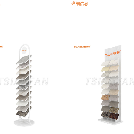
息
详细信息