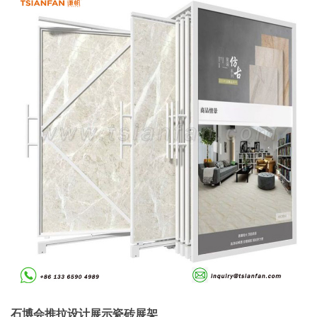
石博会推拉设计展示瓷砖展架