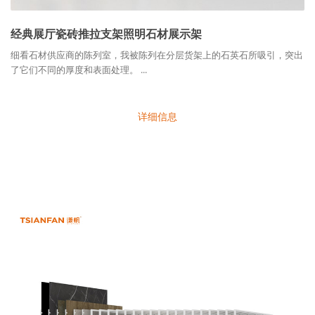
经典展厅瓷砖推拉支架照明石材展示架
细看石材供应商的陈列室，我被陈列在分层货架上的石英石所吸引，突出
了它们不同的厚度和表面处理。 ...
详细信息