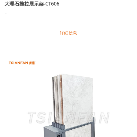
大理石推拉展示架-CT606
...
详细信息