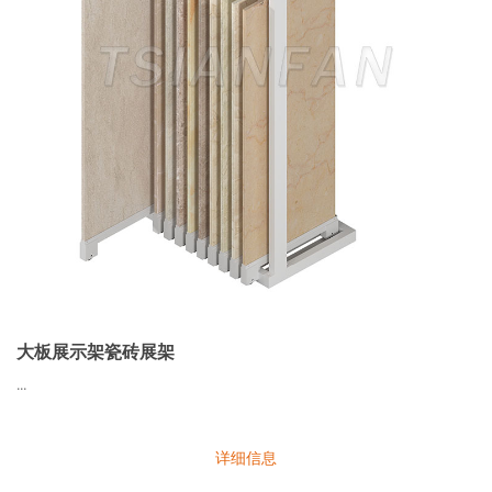
大板展示架瓷砖展架
...
详细信息