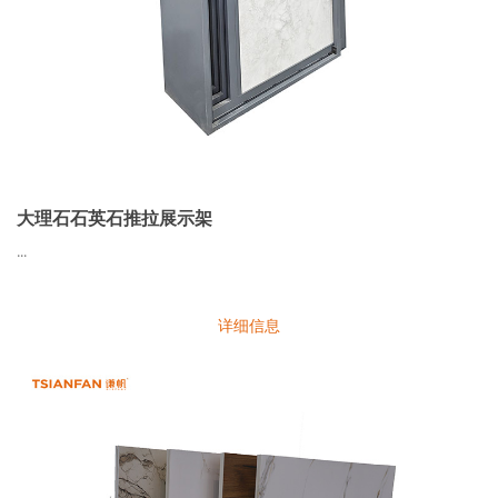
大理石石英石推拉展示架
...
详细信息