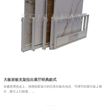
大板岩板支架拉出展厅经典款式
在建筑博览会上，强调创新设计的石英石板在动态、可调节的展示架上展
示，吸引人们探索。 ...