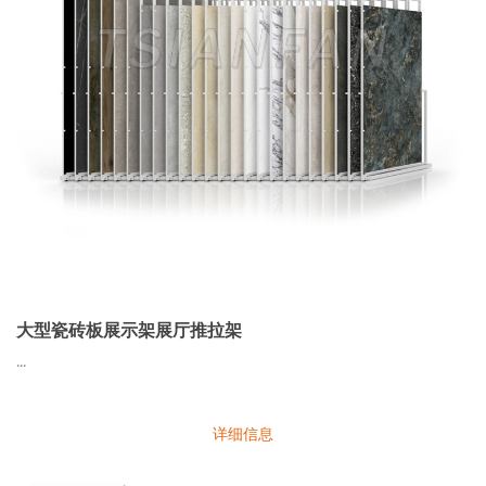
大型瓷砖板展示架展厅推拉架
...
详细信息