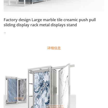
Factory design Large marble tile creamic push pull
sliding display rack metal displays stand
...
详细信息