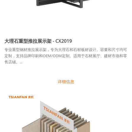
大理石重型推拉展示架 - CX2019
专业重型钢材推拉展示架，专为大理石和石材板材设计。容量和尺寸均可
定制，支持品牌印刷和OEM/ODM定制。适用于石材展厅、建材市场和零
售店铺。...
详细信息