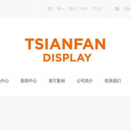
周一 - 周六: 7:00 - 17:00
008
品中心
新闻中心
展厅案例
公司简介
联系我们
公司新闻
行业新闻