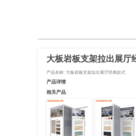
大板岩板支架拉出展厅
产品名称: 大板岩板支架拉出展厅经典款式
产品详情
相关产品