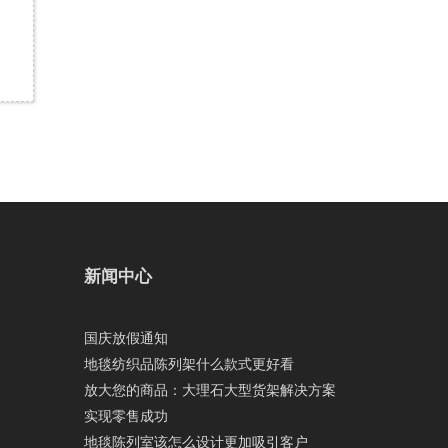
新闻中心
国庆放假通知
地毯纺织品陈列架什么款式更好看
放大您的商品：大理石大型货架解决方案
实现零售成功
地毯陈列室该怎么设计更加吸引客户