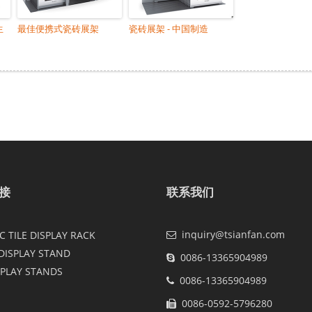
生
最佳便携式瓷砖展架
瓷砖展架 - 中国制造
接
联系我们
inquiry@tsianfan.com
 TILE DISPLAY RACK
DISPLAY STAND
0086-13365904989
SPLAY STANDS
0086-13365904989
0086-0592-5796280