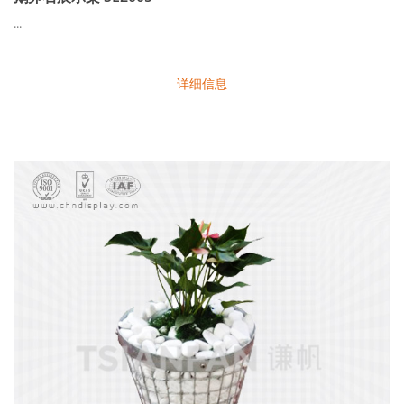
...
详细信息