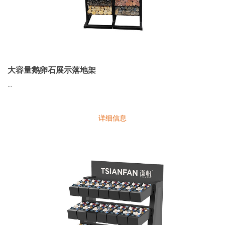
大容量鹅卵石展示落地架
...
详细信息