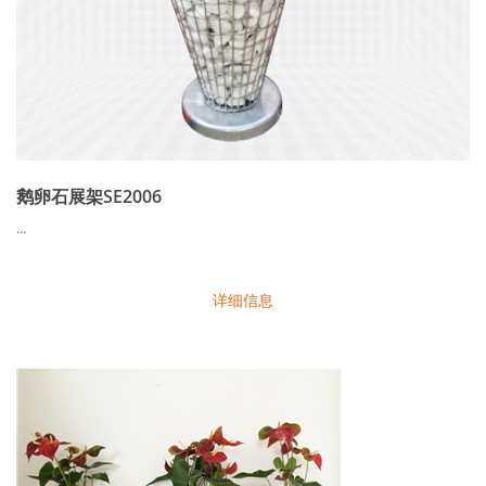
鹅卵石展架SE2006
...
详细信息