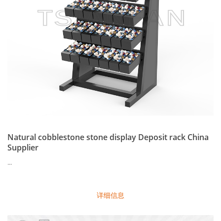
Natural cobblestone stone display Deposit rack China
Supplier
...
详细信息