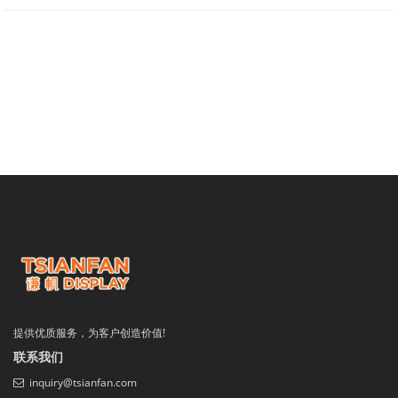
提供优质服务，为客户创造价值!
联系我们
inquiry@tsianfan.com