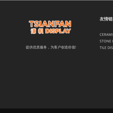
友情链
CERAMIC
STONE 
提供优质服务，为客户创造价值!
TILE DI