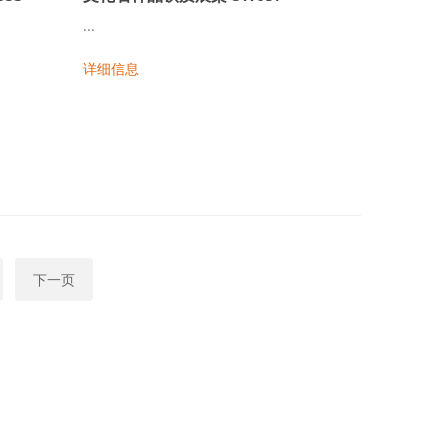
...
详细信息
下一页