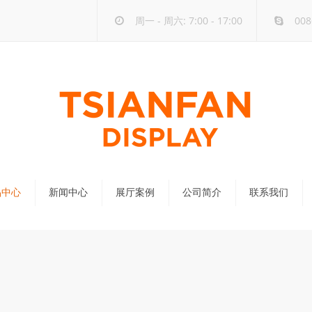
周一 - 周六: 7:00 - 17:00
008
品中心
新闻中心
展厅案例
公司简介
联系我们
公司新闻
行业新闻