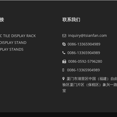
接
联系我们
inquiry@tsianfan.com
 TILE DISPLAY RACK
DISPLAY STAND
0086-13365904989
SPLAY STANDS
0086-13365904989
0086-0592-5796280
0086-13365904989
厦门市湖里区中国（福建）自
验区厦门片区（保税区）象兴一路2
室