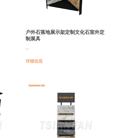
户外石落地展示架定制文化石室外定
制展具
...
详细信息