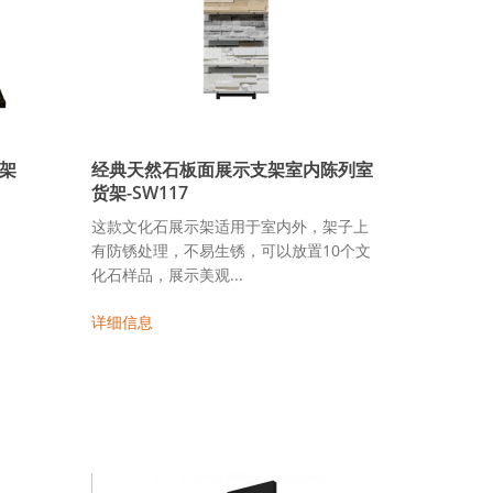
架
经典天然石板面展示支架室内陈列室
货架-SW117
这款文化石展示架适用于室内外，架子上
有防锈处理，不易生锈，可以放置10个文
化石样品，展示美观...
详细信息