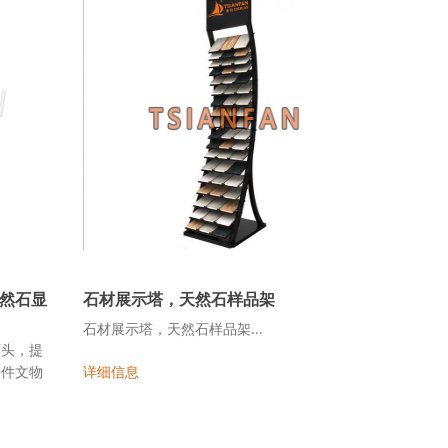
然石显
石材展示塔，天然石样品架
石材展示塔，天然石样品架...
石头，提
每件文物
详细信息