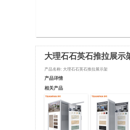
大理石石英石推拉展示
产品名称: 大理石石英石推拉展示架
产品详情
相关产品