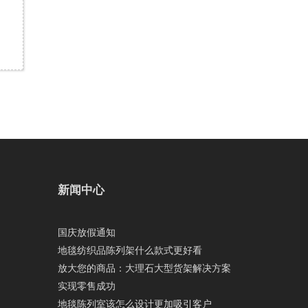
新闻中心
国庆放假通知
地毯纺织品陈列架什么款式更好看
放大您的商品：大理石大型货架解决方案
实现零售成功
地毯陈列室该怎么设计更加吸引客户