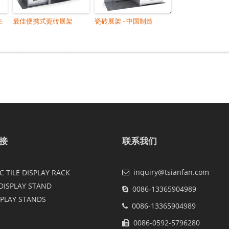
生
最佳便携式瓷砖展架
瓷砖展架 - 中国制造
接
联系我们
inquiry@tsianfan.com
 TILE DISPLAY RACK
DISPLAY STAND
0086-13365904989
SPLAY STANDS
0086-13365904989
0086-0592-5796280