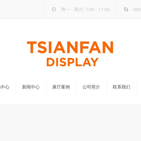
周一 - 周六: 7:00 - 17:00
008
品中心
新闻中心
展厅案例
公司简介
联系我们
公司新闻
行业新闻