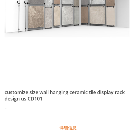
customize size wall hanging ceramic tile display rack
design us CD101
...
详细信息