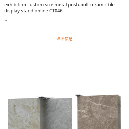
exhibition custom size metal push-pull ceramic tile
display stand online CT046
...
详细信息