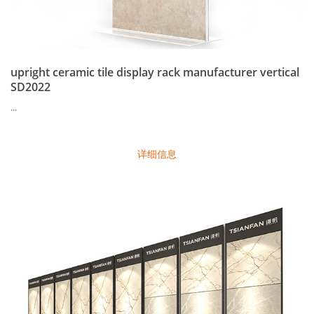
upright ceramic tile display rack manufacturer vertical
SD2022
...
详细信息