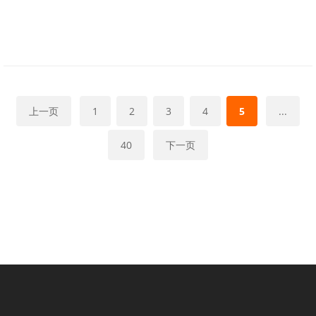
上一页
1
2
3
4
5
...
40
下一页