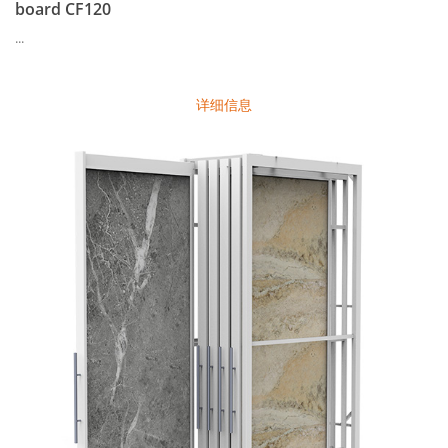
board CF120
...
详细信息