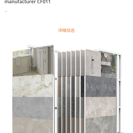
manufacturer CF011
...
详细信息