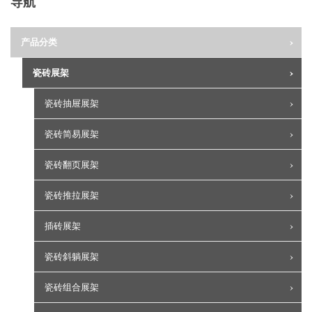
导航
产品分类
瓷砖展架
瓷砖抽屉展架
瓷砖简易展架
瓷砖翻页展架
瓷砖推拉展架
插砖展架
瓷砖斜躺展架
瓷砖组合展架