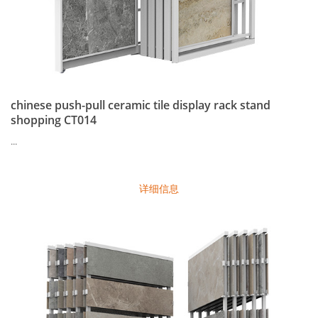
chinese push-pull ceramic tile display rack stand
shopping CT014
...
详细信息