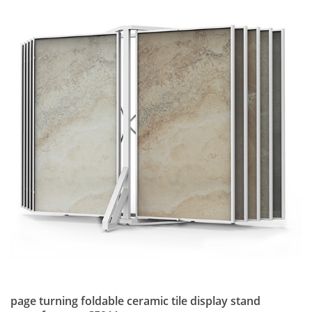
page turning foldable ceramic tile display stand