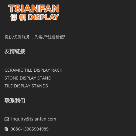
提供优质服务，为客户创造价值!
友情链接
CERAMIC TILE DISPLAY RACK
STONE DISPLAY STAND
TILE DISPLAY STANDS
联系我们
inquiry@tsianfan.com
0086-13365904989