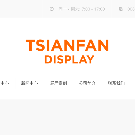
周一 - 周六: 7:00 - 17:00
008
品中心
新闻中心
展厅案例
公司简介
联系我们
公司新闻
行业新闻