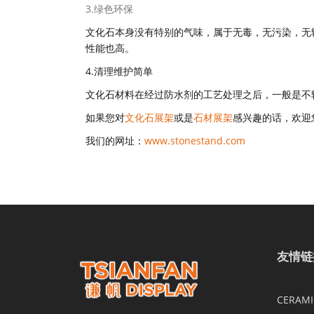
3.绿色环保
文化石本身没有特别的气味，属于无毒，无污染，无
性能也高。
4.清理维护简单
文化石材料在经过防水剂的工艺处理之后，一般是不
如果您对
文化石展架
或是
石材展架
感兴趣的话，欢迎
我们的网址：
www.stonestand.com
友情链
CERAMIC