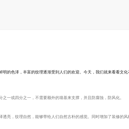
鲜明的色泽，丰富的纹理逐渐受到人们的欢迎。今天，我们就来看看文化
分之一或四分之一，不需要额外的墙基来支撑，并且防腐蚀，防风化。
泽透亮，纹理自然，能够带给人们自然古朴的感觉。同时增加了装修的风