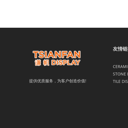
友情链
CERAMIC
STONE 
提供优质服务，为客户创造价值!
TILE DI