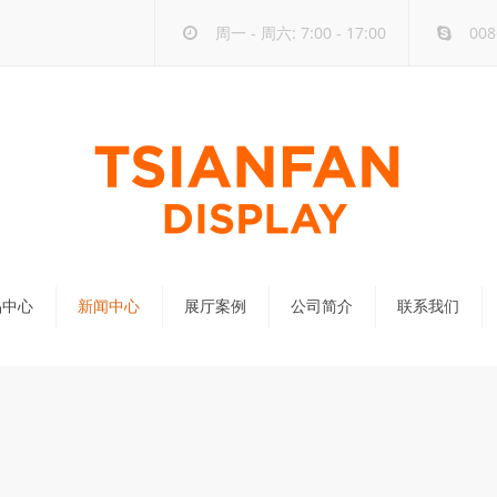
周一 - 周六: 7:00 - 17:00
008
品中心
新闻中心
展厅案例
公司简介
联系我们
公司新闻
行业新闻