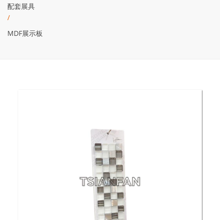
配套展具
/
MDF展示板