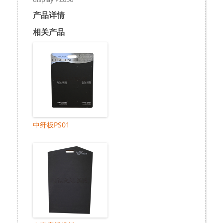
产品详情
相关产品
中纤板PS01