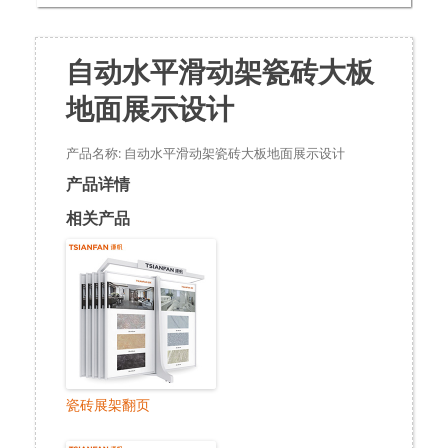
自动水平滑动架瓷砖大板
地面展示设计
产品名称: 自动水平滑动架瓷砖大板地面展示设计
产品详情
相关产品
瓷砖展架翻页