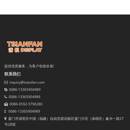
提供优质服务，为客户创造价值!
联系我们
inquiry@tsianfan.com
0086-13365904989
0086-13365904989
0086-0592-5796280
0086-13365904989
厦门市湖里区中国（福建）自由贸易试验区厦门片区（保税区）象兴一路27
号2B室