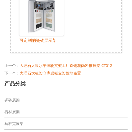
可定制的瓷砖展示架
上一个：
大理石大板水平滚轮支架工厂直销花岗岩推拉架-CT012
下一个：
大理石大板架仓库岩板支架落地布置
产品分类
瓷砖展架
石材展架
马赛克展架