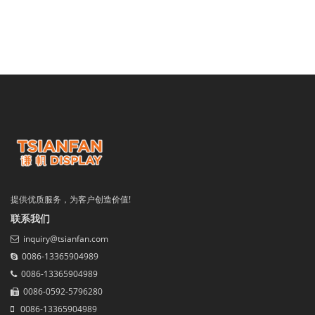
提供优质服务，为客户创造价值!
联系我们
inquiry@tsianfan.com
0086-13365904989
0086-13365904989
0086-0592-5796280
0086-13365904989