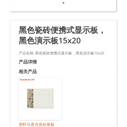
黑色瓷砖便携式显示板，
黑色演示板15x20
产品名称: 黑色瓷砖便携式显示板，黑色演示板15x20
产品详情
相关产品
塑料马赛克瓷砖展板