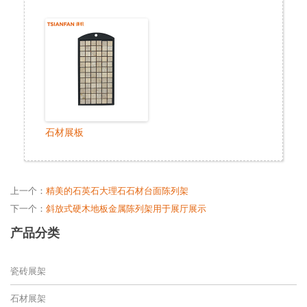
石材展板
上一个：
精美的石英石大理石石材台面陈列架
下一个：
斜放式硬木地板金属陈列架用于展厅展示
产品分类
瓷砖展架
石材展架