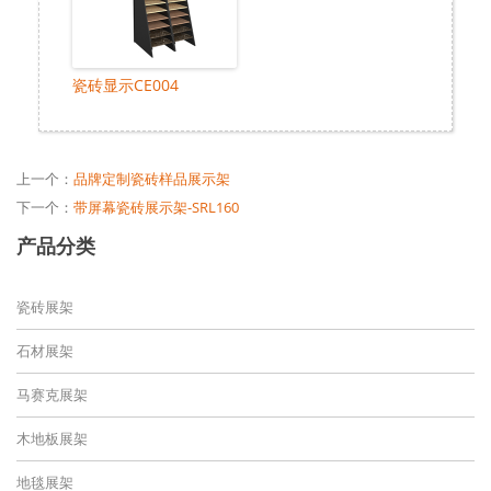
瓷砖显示CE004
上一个：
品牌定制瓷砖样品展示架
下一个：
带屏幕瓷砖展示架-SRL160
产品分类
瓷砖展架
石材展架
马赛克展架
木地板展架
地毯展架