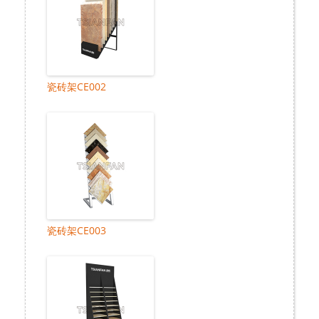
瓷砖架CE002
瓷砖架CE003