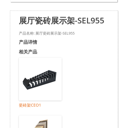
展厅瓷砖展示架-SEL955
产品名称: 展厅瓷砖展示架-SEL955
产品详情
相关产品
瓷砖架CEO1