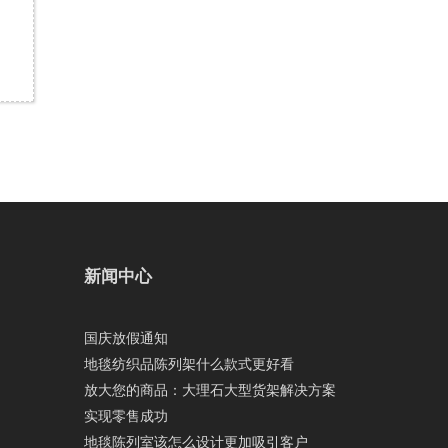
新闻中心
国庆放假通知
地毯纺织品陈列架什么款式更好看
放大您的商品：大理石大型货架解决方案
实现零售成功
地毯陈列室该怎么设计更加吸引客户