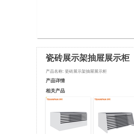
瓷砖展示架抽屉展示柜
产品名称: 瓷砖展示架抽屉展示柜
产品详情
相关产品