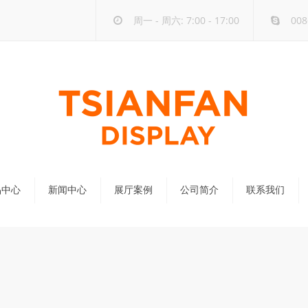
周一 - 周六: 7:00 - 17:00
008
品中心
新闻中心
展厅案例
公司简介
联系我们
公司新闻
行业新闻