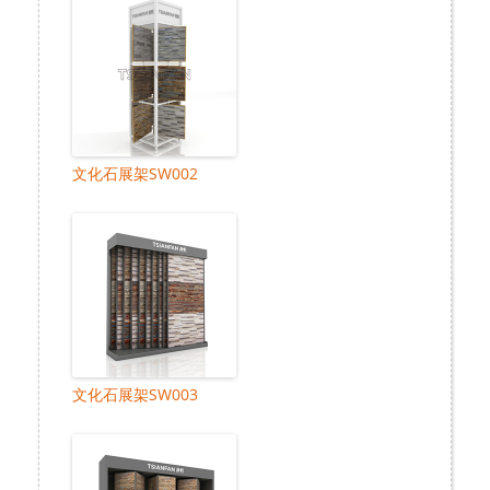
文化石展架SW002
文化石展架SW003