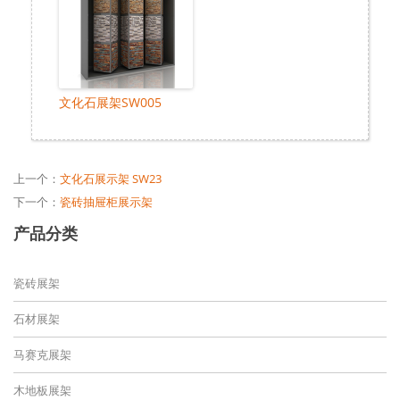
文化石展架SW005
上一个：
文化石展示架 SW23
下一个：
瓷砖抽屉柜展示架
产品分类
瓷砖展架
石材展架
马赛克展架
木地板展架