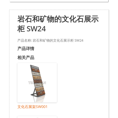
岩石和矿物的文化石展示
柜 SW24
产品名称: 岩石和矿物的文化石展示柜 SW24
产品详情
相关产品
文化石展架SW001