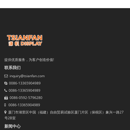
提供优质服务，为客户创造价值!
联系我们
inquiry@tsianfan.com
0086-13365904989
0086-13365904989
0086-0592-5796280
0086-13365904989
厦门市湖里区中国（福建）自由贸易试验区厦门片区（保税区）象兴一路27
号2B室
新闻中心