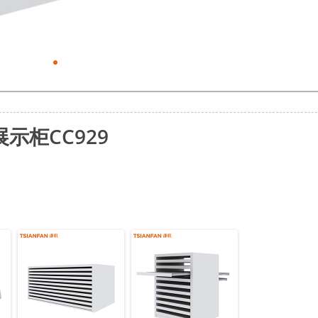
示柜CC929