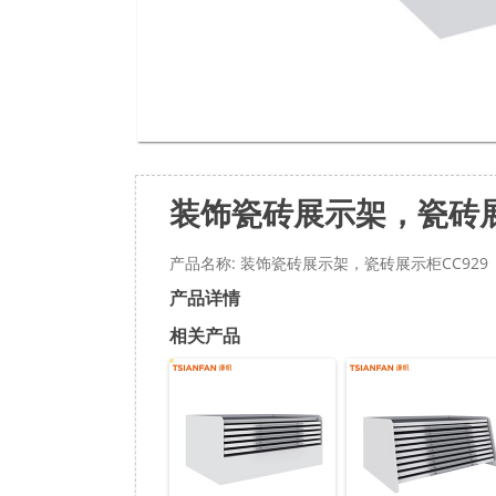
装饰瓷砖展示架，瓷砖展
产品名称: 装饰瓷砖展示架，瓷砖展示柜CC929
产品详情
相关产品