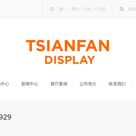
周一 - 周六: 7:00 - 17:00
008
品中心
新闻中心
展厅案例
公司简介
联系我们
公司新闻
行业新闻
29