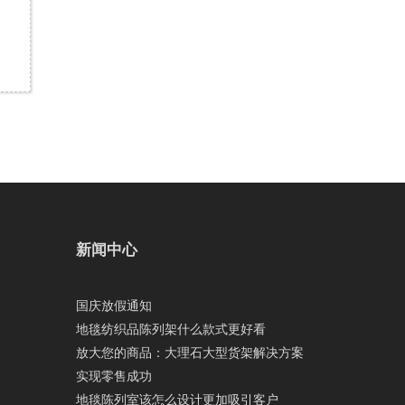
新闻中心
国庆放假通知
地毯纺织品陈列架什么款式更好看
放大您的商品：大理石大型货架解决方案
实现零售成功
地毯陈列室该怎么设计更加吸引客户