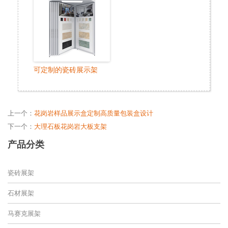
可定制的瓷砖展示架
上一个：
花岗岩样品展示盒定制高质量包装盒设计
下一个：
大理石板花岗岩大板支架
产品分类
瓷砖展架
石材展架
马赛克展架