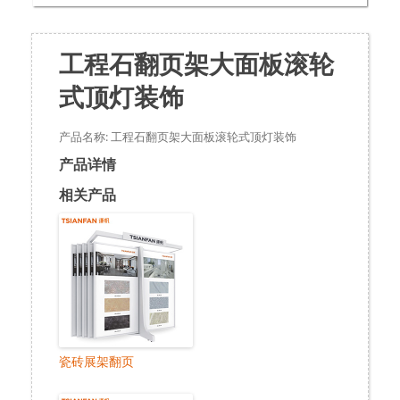
工程石翻页架大面板滚轮
式顶灯装饰
产品名称: 工程石翻页架大面板滚轮式顶灯装饰
产品详情
相关产品
瓷砖展架翻页