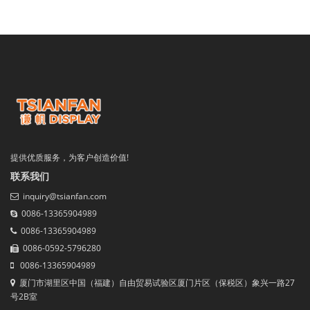
提供优质服务，为客户创造价值!
联系我们
inquiry@tsianfan.com
0086-13365904989
0086-13365904989
0086-0592-5796280
0086-13365904989
厦门市湖里区中国（福建）自由贸易试验区厦门片区（保税区）象兴一路27
号2B室