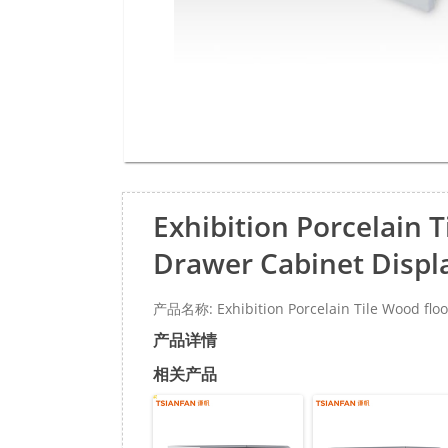
Exhibition Porcelain 
Drawer Cabinet Displ
产品名称: Exhibition Porcelain Tile Wood floo
产品详情
相关产品