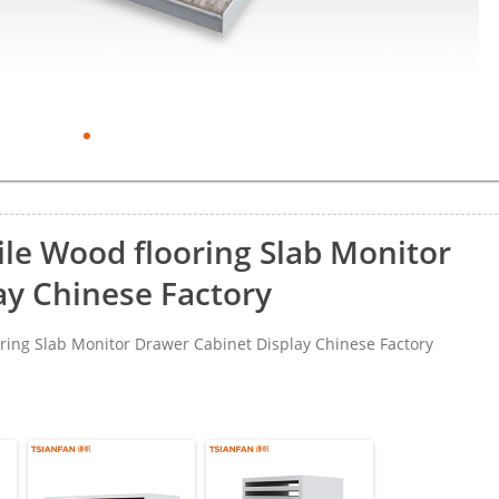
Tile Wood flooring Slab Monitor
ay Chinese Factory
ring Slab Monitor Drawer Cabinet Display Chinese Factory