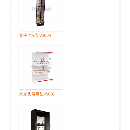
龙头展示架VS004
水龙头展示架VS005