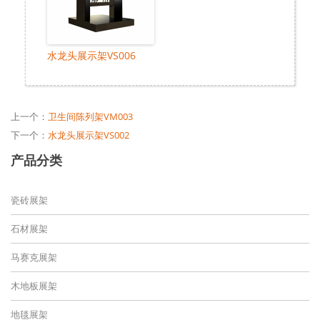
水龙头展示架VS006
上一个：
卫生间陈列架VM003
下一个：
水龙头展示架VS002
产品分类
瓷砖展架
石材展架
马赛克展架
木地板展架
地毯展架