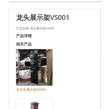
龙头展示架VS001
产品名称: 龙头展示架VS001
产品详情
相关产品
水龙头展示架VS002