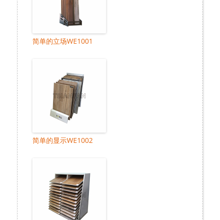
简单的立场WE1001
简单的显示WE1002