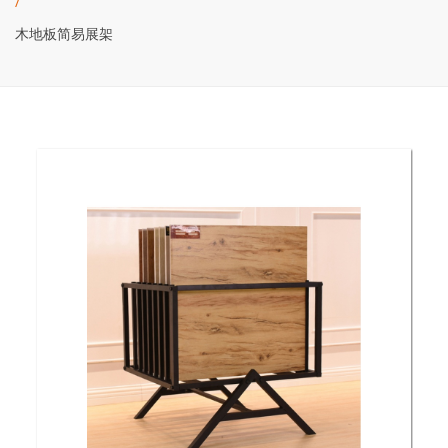
/
木地板简易展架