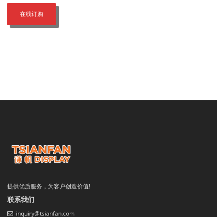
在线订购
提供优质服务，为客户创造价值!
联系我们
inquiry@tsianfan.com