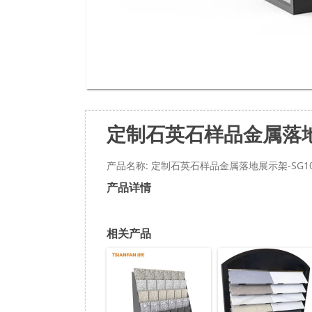
定制石英石样品金属落地展
产品名称: 定制石英石样品金属落地展示架-SG1
产品详情
相关产品