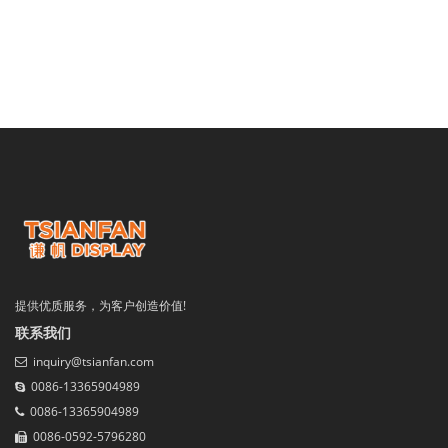
提供优质服务，为客户创造价值!
联系我们
inquiry@tsianfan.com
0086-13365904989
0086-13365904989
0086-0592-5796280