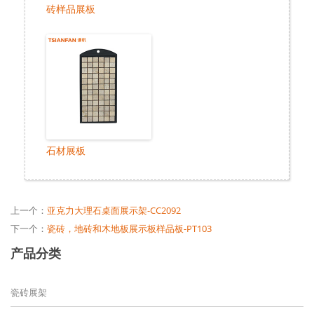
砖样品展板
石材展板
上一个：
亚克力大理石桌面展示架-CC2092
下一个：
瓷砖，地砖和木地板展示板样品板-PT103
产品分类
瓷砖展架