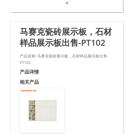
马赛克瓷砖展示板，石材
样品展示板出售-PT102
产品名称: 马赛克瓷砖展示板，石材样品展示板出售-
PT102
产品详情
相关产品