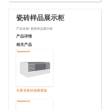
瓷砖样品展示柜
产品名称: 瓷砖样品展示柜
产品详情
相关产品
马赛克瓷砖抽屉展架