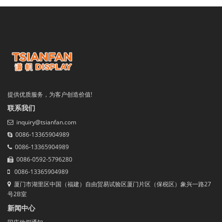
提供优质服务，为客户创造价值!
联系我们
inquiry@tsianfan.com
0086-13365904989
0086-13365904989
0086-0592-5796280
0086-13365904989
厦门市湖里区中国（福建）自由贸易试验区厦门片区（保税区）象兴一路27
号2B室
新闻中心