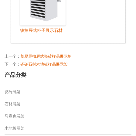
铁抽屉式柜子展示石材
上一个：
贸易展抽屉式瓷砖样品展示柜
下一个：
瓷砖石材木地板样品展示架
产品分类
瓷砖展架
石材展架
马赛克展架
木地板展架