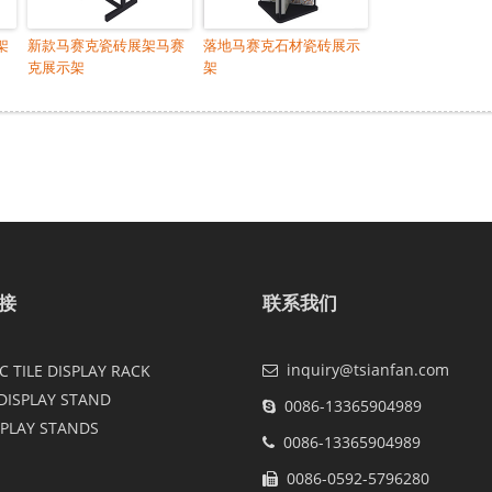
架
新款马赛克瓷砖展架马赛
落地马赛克石材瓷砖展示
克展示架
架
接
联系我们
inquiry@tsianfan.com
 TILE DISPLAY RACK
DISPLAY STAND
0086-13365904989
SPLAY STANDS
0086-13365904989
0086-0592-5796280