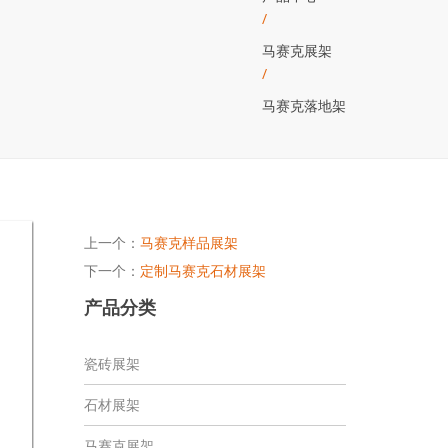
/
马赛克展架
/
马赛克落地架
上一个：
马赛克样品展架
下一个：
定制马赛克石材展架
产品分类
瓷砖展架
石材展架
马赛克展架