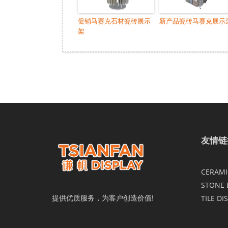
促销马赛克石材瓷砖展示
新产品瓷砖马赛克展示
架
友情链
CERAMIC
STONE 
提供优质服务，为客户创造价值!
TILE DI