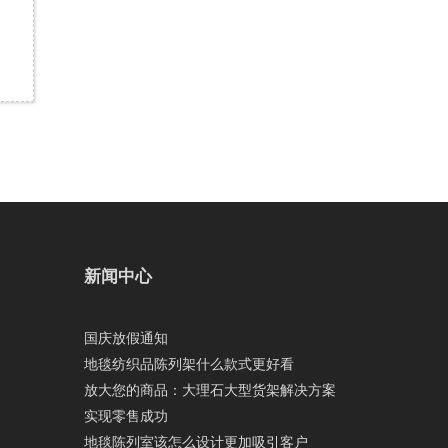
新闻中心
国庆放假通知
地毯纺织品陈列架什么款式更好看
放大您的商品：大理石大型货架解决方案
实现零售成功
地毯陈列室该怎么设计更加吸引客户