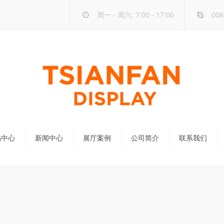
周一 - 周六: 7:00 - 17:00
008
品中心
新闻中心
展厅案例
公司简介
联系我们
公司新闻
行业新闻