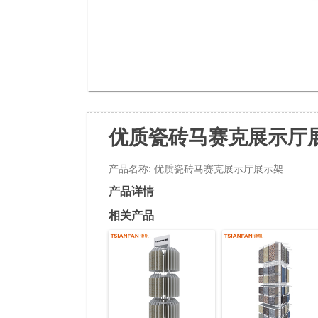
优质瓷砖马赛克展示厅
产品名称: 优质瓷砖马赛克展示厅展示架
产品详情
相关产品