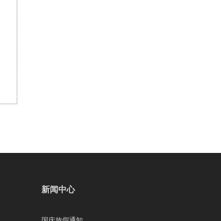
新闻中心
国庆放假通知