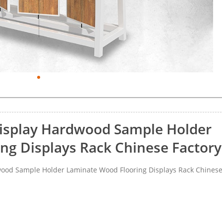
 Display Hardwood Sample Holder
ng Displays Rack Chinese Factory
ood Sample Holder Laminate Wood Flooring Displays Rack Chines