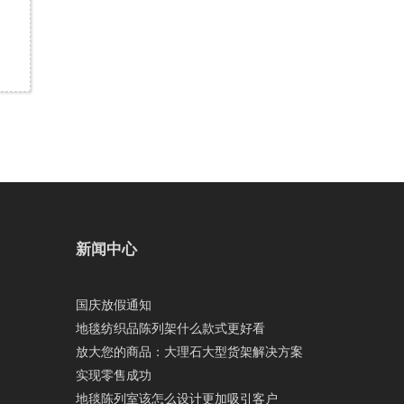
新闻中心
国庆放假通知
地毯纺织品陈列架什么款式更好看
放大您的商品：大理石大型货架解决方案
实现零售成功
地毯陈列室该怎么设计更加吸引客户