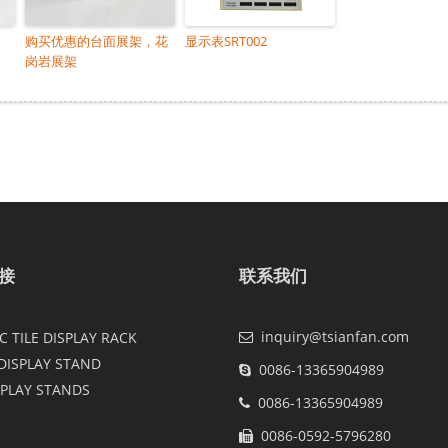
购买优惠的台面展架，花
显示表SRT002
岗岩展架
接
联系我们
inquiry@tsianfan.com
 TILE DISPLAY RACK
DISPLAY STAND
0086-13365904989
SPLAY STANDS
0086-13365904989
0086-0592-5796280