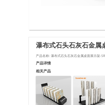
瀑布式石头石灰石金属桌面
产品名称: 瀑布式石头石灰石金属桌面展示架-SRT
产品详情
相关产品