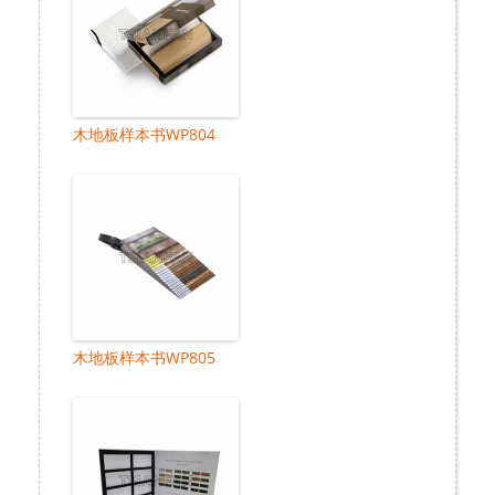
木地板样本书WP804
木地板样本书WP805