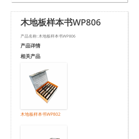
木地板样本书WP806
产品名称: 木地板样本书WP806
产品详情
相关产品
木地板样本书WP802