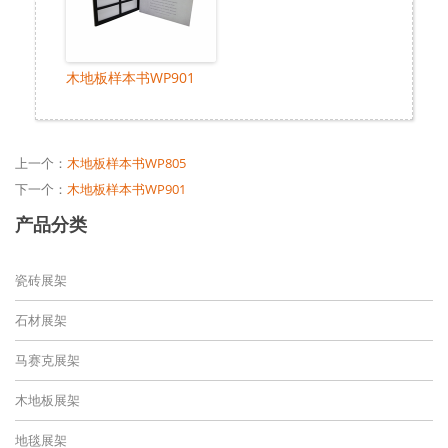
木地板样本书WP901
上一个：
木地板样本书WP805
下一个：
木地板样本书WP901
产品分类
瓷砖展架
石材展架
马赛克展架
木地板展架
地毯展架