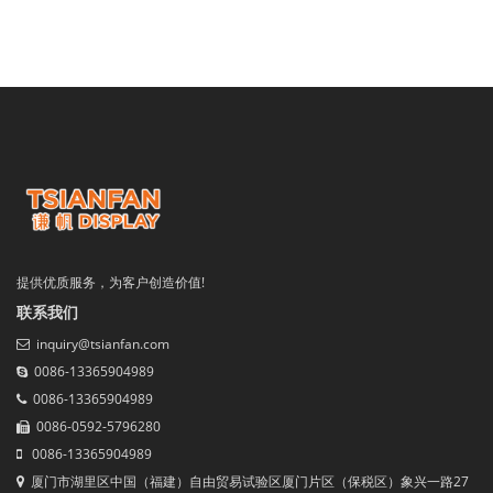
提供优质服务，为客户创造价值!
联系我们
inquiry@tsianfan.com
0086-13365904989
0086-13365904989
0086-0592-5796280
0086-13365904989
厦门市湖里区中国（福建）自由贸易试验区厦门片区（保税区）象兴一路27