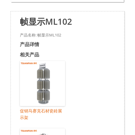
帧显示ML102
产品名称: 帧显示ML102
产品详情
相关产品
促销马赛克石材瓷砖展
示架