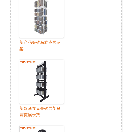
新产品瓷砖马赛克展示
架
新款马赛克瓷砖展架马
赛克展示架