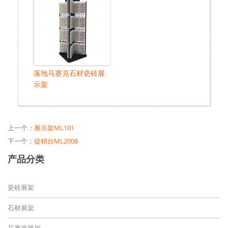
落地马赛克石材瓷砖展
示架
上一个：
展示架ML101
下一个：
促销台ML2008
产品分类
瓷砖展架
石材展架
马赛克展架