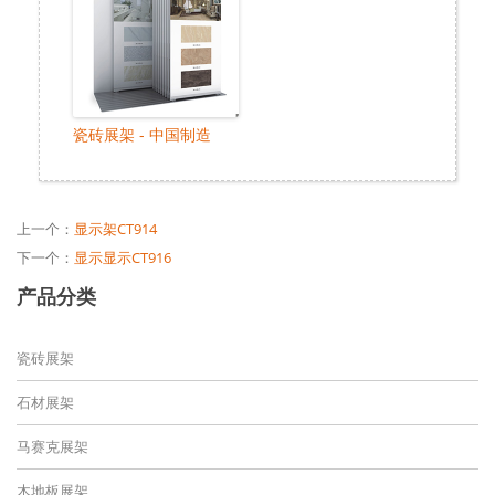
瓷砖展架 - 中国制造
上一个：
显示架CT914
下一个：
显示显示CT916
产品分类
瓷砖展架
石材展架
马赛克展架
木地板展架