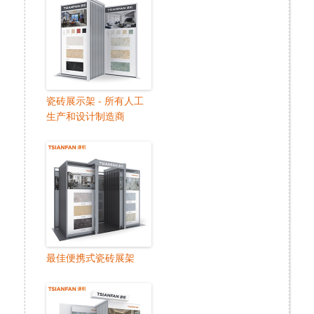
瓷砖展示架 - 所有人工
生产和设计制造商
最佳便携式瓷砖展架