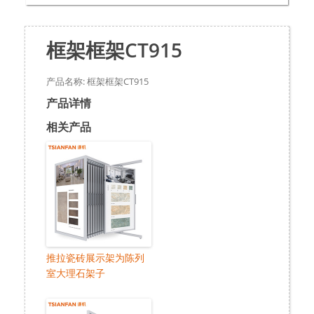
框架框架CT915
产品名称: 框架框架CT915
产品详情
相关产品
推拉瓷砖展示架为陈列
室大理石架子