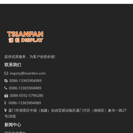
提供优质服务，为客户创造价值!
联系我们
inquiry@tsianfan.com
0086-13365904989
0086-13365904989
0086-0592-5796280
0086-13365904989
厦门市湖里区中国（福建）自由贸易试验区厦门片区（保税区）象兴一路27
号2B室
新闻中心