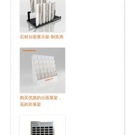
石材台面展示架-制造商
购买优惠的台面展架，
花岗岩展架