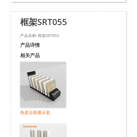
框架SRT055
产品名称: 框架SRT055
产品详情
相关产品
热卖台面展示架