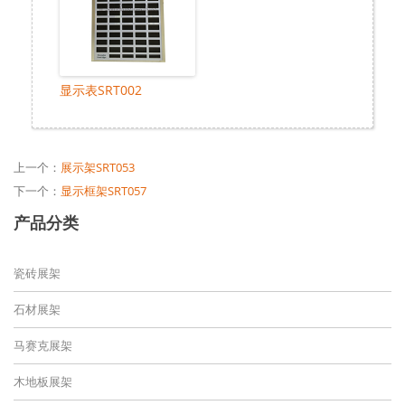
显示表SRT002
上一个：
展示架SRT053
下一个：
显示框架SRT057
产品分类
瓷砖展架
石材展架
马赛克展架
木地板展架