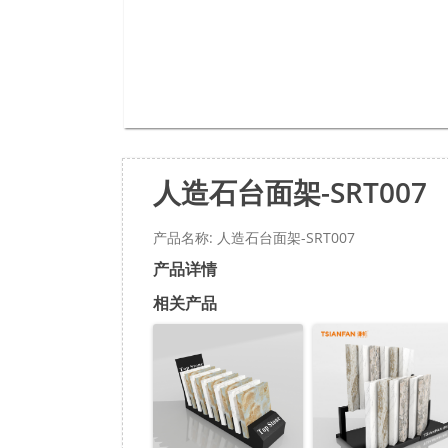
人造石台面架-SRT007
产品名称: 人造石台面架-SRT007
产品详情
相关产品