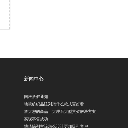
新闻中心
国庆放假通知
地毯纺织品陈列架什么款式更好看
放大您的商品：大理石大型货架解决方案
实现零售成功
地毯陈列室该怎么设计更加吸引客户