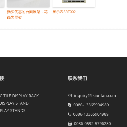
购买优惠的台面展架，花
显示表SRT002
岗岩展架
接
联系我们
inquiry@tsianfan.com
 TILE DISPLAY RACK
DISPLAY STAND
0086-13365904989
SPLAY STANDS
0086-13365904989
0086-0592-5796280