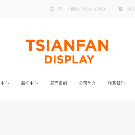
周一 - 周六: 7:00 - 17:00
008
品中心
新闻中心
展厅案例
公司简介
联系我们
公司新闻
行业新闻