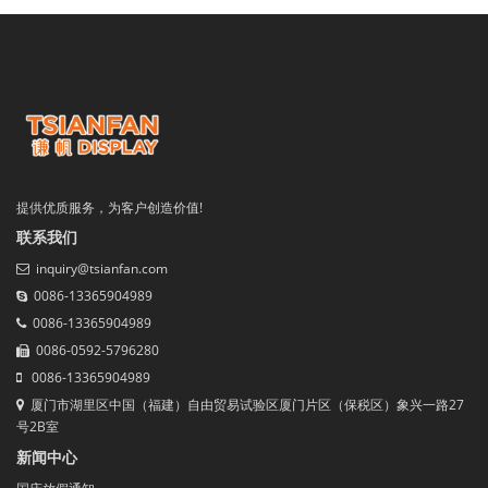
提供优质服务，为客户创造价值!
联系我们
inquiry@tsianfan.com
0086-13365904989
0086-13365904989
0086-0592-5796280
0086-13365904989
厦门市湖里区中国（福建）自由贸易试验区厦门片区（保税区）象兴一路27
号2B室
新闻中心