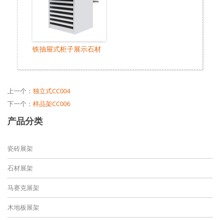
铁抽屉式柜子展示石材
上一个：
独立式CC004
下一个：
样品架CC006
产品分类
瓷砖展架
石材展架
马赛克展架
木地板展架