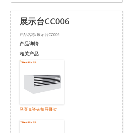
展示台CC006
产品名称: 展示台CC006
产品详情
相关产品
马赛克瓷砖抽屉展架