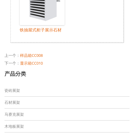
铁抽屉式柜子展示石材
上一个：
样品箱CC008
下一个：
显示箱CC010
产品分类
瓷砖展架
石材展架
马赛克展架
木地板展架