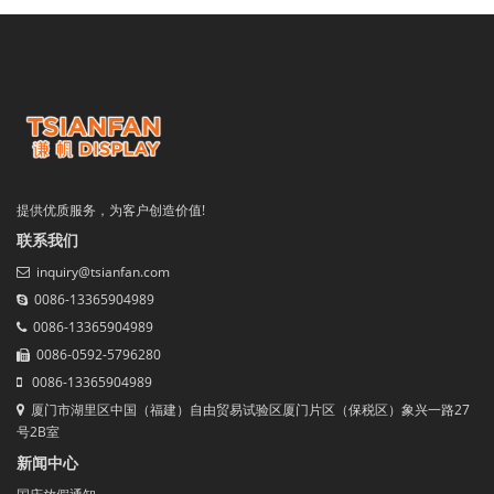
提供优质服务，为客户创造价值!
联系我们
inquiry@tsianfan.com
0086-13365904989
0086-13365904989
0086-0592-5796280
0086-13365904989
厦门市湖里区中国（福建）自由贸易试验区厦门片区（保税区）象兴一路27
号2B室
新闻中心