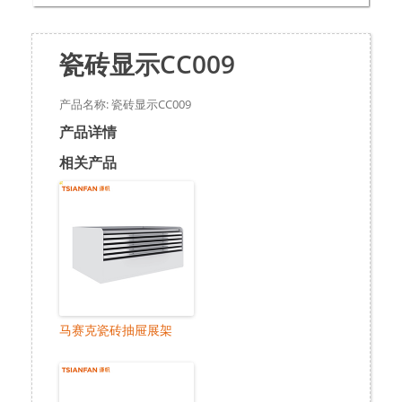
瓷砖显示CC009
产品名称: 瓷砖显示CC009
产品详情
相关产品
马赛克瓷砖抽屉展架