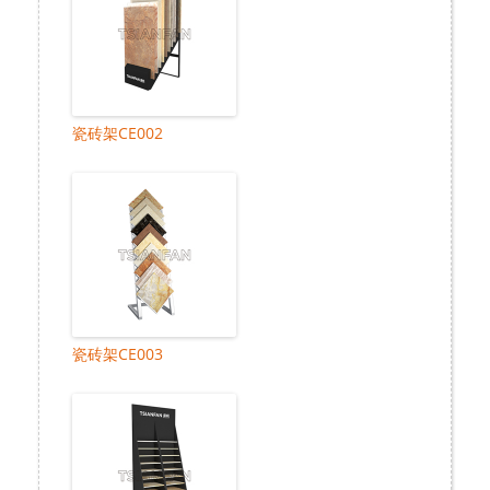
瓷砖架CE002
瓷砖架CE003