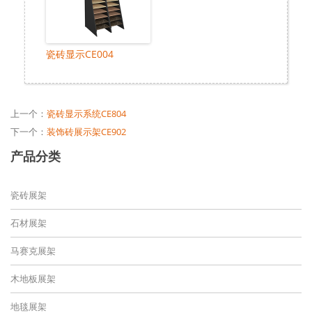
瓷砖显示CE004
上一个：
瓷砖显示系统CE804
下一个：
装饰砖展示架CE902
产品分类
瓷砖展架
石材展架
马赛克展架
木地板展架
地毯展架