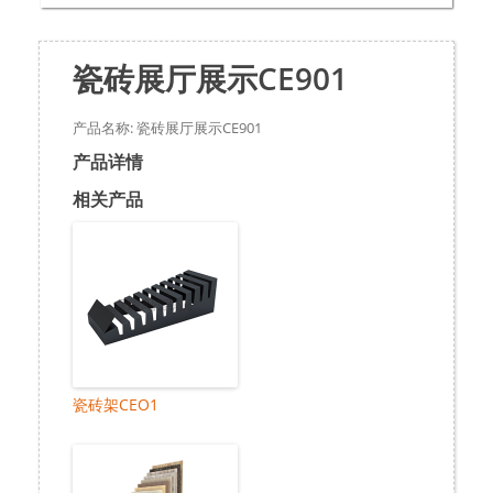
瓷砖展厅展示CE901
产品名称: 瓷砖展厅展示CE901
产品详情
相关产品
瓷砖架CEO1