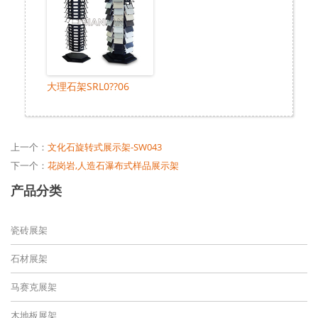
大理石架SRL0??06
上一个：
文化石旋转式展示架-SW043
下一个：
花岗岩,人造石瀑布式样品展示架
产品分类
瓷砖展架
石材展架
马赛克展架
木地板展架