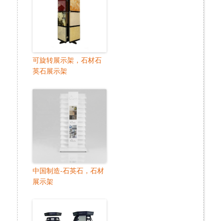
可旋转展示架，石材石
英石展示架
中国制造-石英石，石材
展示架