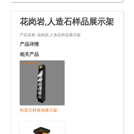
花岗岩,人造石样品展示架
产品名称: 花岗岩,人造石样品展示架
产品详情
相关产品
热卖石材落地展示架