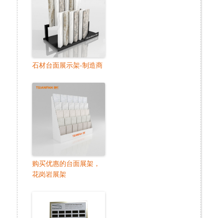
石材台面展示架-制造商
购买优惠的台面展架，
花岗岩展架