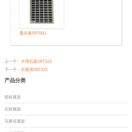
显示表SRT002
上一个：
大理石架SRT323
下一个：
石英塔SRT325
产品分类
瓷砖展架
石材展架
马赛克展架