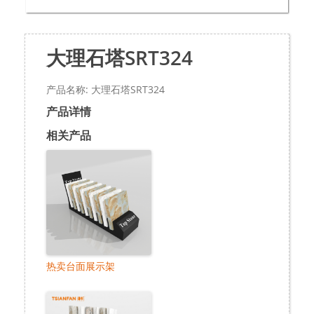
大理石塔SRT324
产品名称: 大理石塔SRT324
产品详情
相关产品
热卖台面展示架