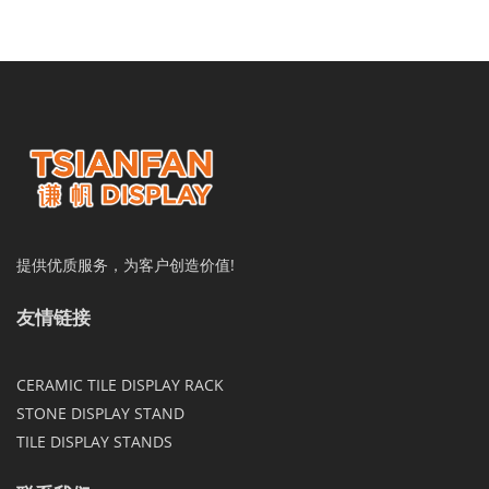
提供优质服务，为客户创造价值!
友情链接
CERAMIC TILE DISPLAY RACK
STONE DISPLAY STAND
TILE DISPLAY STANDS