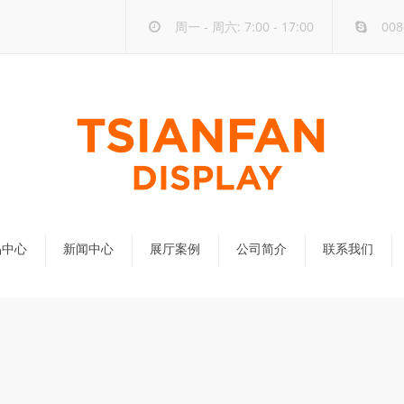
周一 - 周六: 7:00 - 17:00
008
品中心
新闻中心
展厅案例
公司简介
联系我们
公司新闻
行业新闻