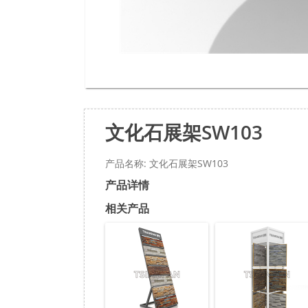
文化石展架SW103
产品名称: 文化石展架SW103
产品详情
相关产品