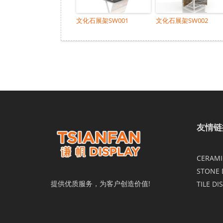
文化石展架SW001
文化石展架SW002
友情链
CERAMIC
STONE 
提供优质服务，为客户创造价值!
TILE DI