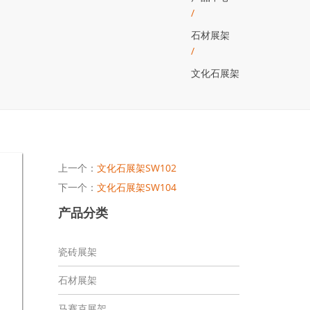
/
石材展架
/
文化石展架
上一个：
文化石展架SW102
下一个：
文化石展架SW104
产品分类
瓷砖展架
石材展架
马赛克展架