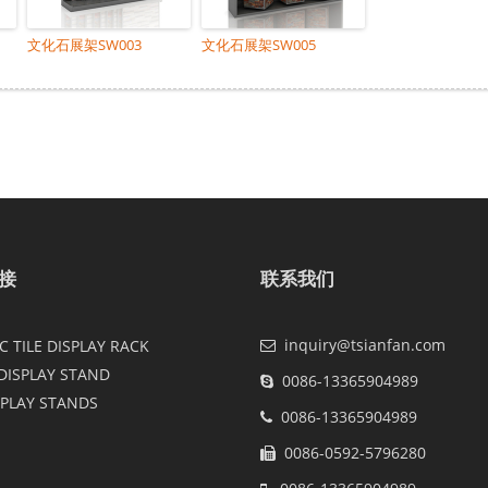
文化石展架SW003
文化石展架SW005
接
联系我们
inquiry@tsianfan.com
 TILE DISPLAY RACK
DISPLAY STAND
0086-13365904989
SPLAY STANDS
0086-13365904989
0086-0592-5796280