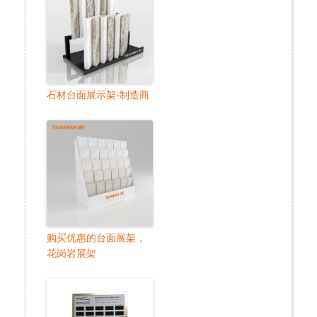
石材台面展示架-制造商
购买优惠的台面展架，
花岗岩展架