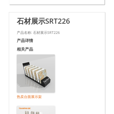
石材展示SRT226
产品名称: 石材展示SRT226
产品详情
相关产品
热卖台面展示架