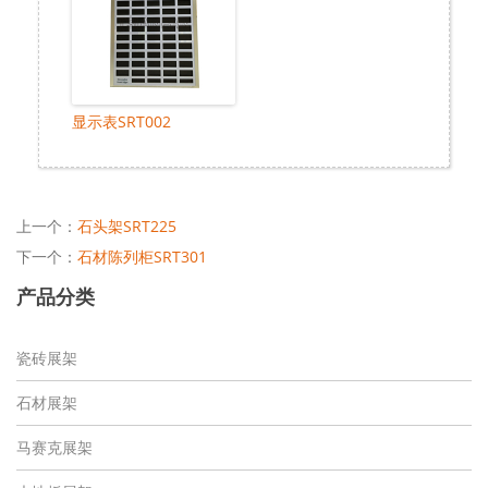
显示表SRT002
上一个：
石头架SRT225
下一个：
石材陈列柜SRT301
产品分类
瓷砖展架
石材展架
马赛克展架