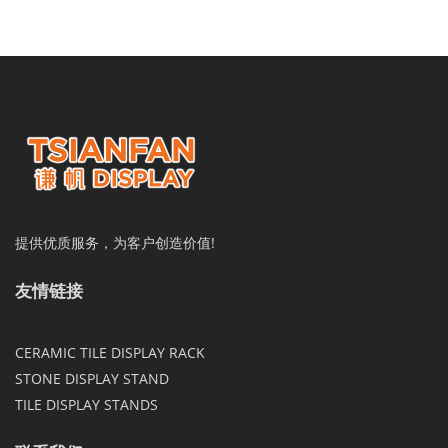
提供优质服务，为客户创造价值!
友情链接
CERAMIC TILE DISPLAY RACK
STONE DISPLAY STAND
TILE DISPLAY STANDS