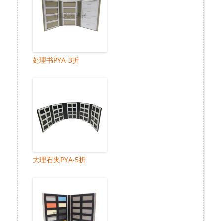
处理书PYA-3折
大理石夹PYA-5折