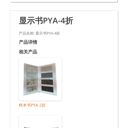
显示书PYA-4折
产品名称: 显示书PYA-4折
产品详情
相关产品
样本书PYA-2折