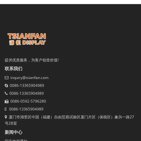
提供优质服务，为客户创造价值!
联系我们
inquiry@tsianfan.com
0086-13365904989
0086-13365904989
0086-0592-5796280
0086-13365904989
厦门市湖里区中国（福建）自由贸易试验区厦门片区（保税区）象兴一路27
号2B室
新闻中心