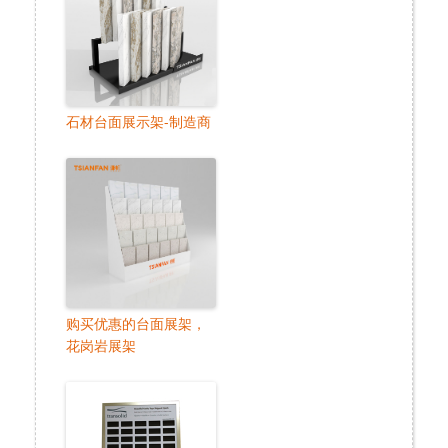
石材台面展示架-制造商
购买优惠的台面展架，
花岗岩展架