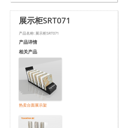
展示柜SRT071
产品名称: 展示柜SRT071
产品详情
相关产品
热卖台面展示架