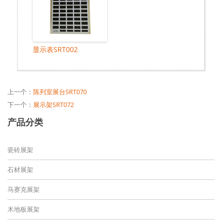
显示表SRT002
上一个：
陈列室展台SRT070
下一个：
展示架SRT072
产品分类
瓷砖展架
石材展架
马赛克展架
木地板展架