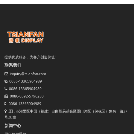
提供优质服务，为客户创造价值!
联系我们
inquiry@tsianfan.com
0086-13365904989
0086-13365904989
0086-0592-5796280
0086-13365904989
厦门市湖里区中国（福建）自由贸易试验区厦门片区（保税区）象兴一路27
号2B室
新闻中心