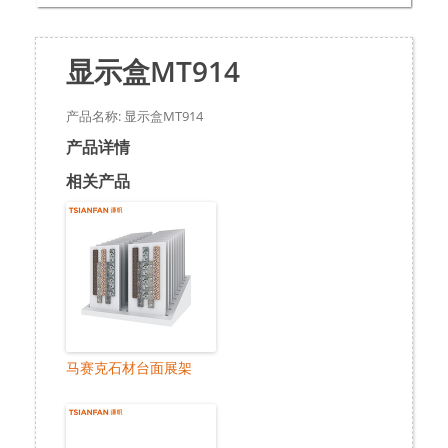
显示盒MT914
产品名称: 显示盒MT914
产品详情
相关产品
马赛克石材台面展架