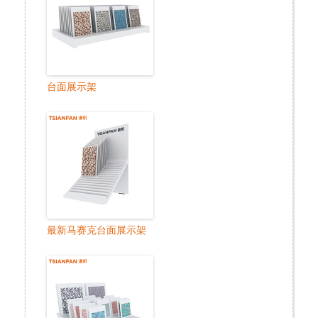
台面展示架
最新马赛克台面展示架