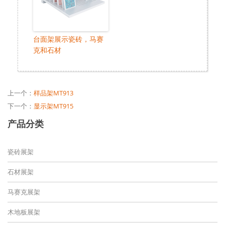
台面架展示瓷砖，马赛
克和石材
上一个：
样品架MT913
下一个：
显示架MT915
产品分类
瓷砖展架
石材展架
马赛克展架
木地板展架