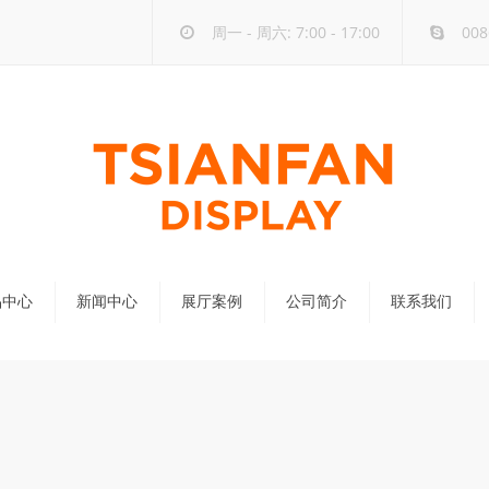
周一 - 周六: 7:00 - 17:00
008
品中心
新闻中心
展厅案例
公司简介
联系我们
公司新闻
行业新闻