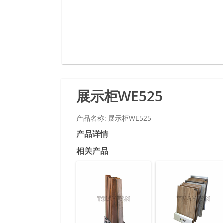
展示柜WE525
产品名称: 展示柜WE525
产品详情
相关产品