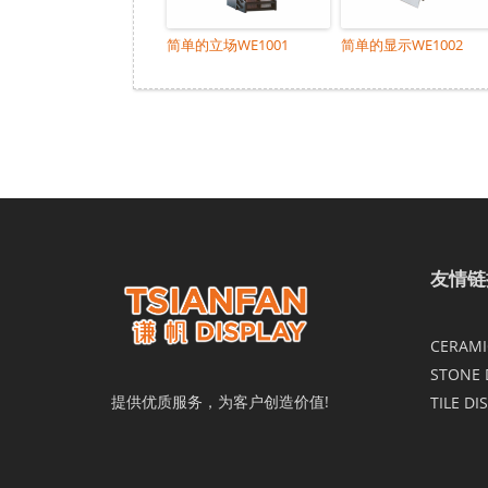
简单的立场WE1001
简单的显示WE1002
友情链
CERAMIC
STONE 
提供优质服务，为客户创造价值!
TILE DI