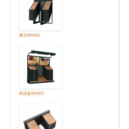
展台WX902
样品盒WX903