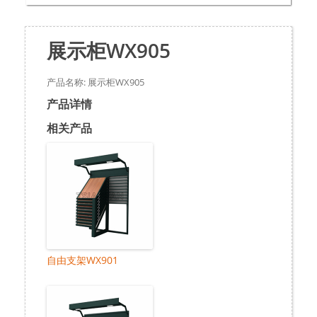
展示柜WX905
产品名称: 展示柜WX905
产品详情
相关产品
自由支架WX901