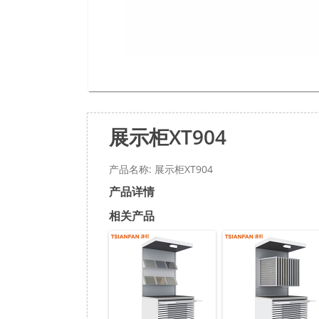
展示柜XT904
产品名称: 展示柜XT904
产品详情
相关产品