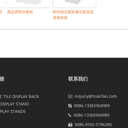
可
高品质组合瓷砖
时尚组合瓷砖展示架高品
质瓷砖架
接
联系我们
inquiry@tsianfan.com
 TILE DISPLAY RACK
DISPLAY STAND
0086-13365904989
SPLAY STANDS
0086-13365904989
0086-0592-5796280