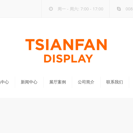
周一 - 周六: 7:00 - 17:00
008
品中心
新闻中心
展厅案例
公司简介
联系我们
公司新闻
行业新闻