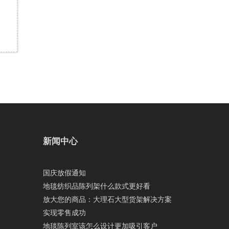
新闻中心
国庆放假通知
地毯纺织品陈列架什么款式更好看
放大您的商品：大理石大型货架解决方案
实现零售成功
地毯陈列室该怎么设计更加吸引客户