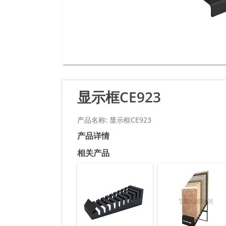
显示框CE923
产品名称: 显示框CE923
产品详情
相关产品