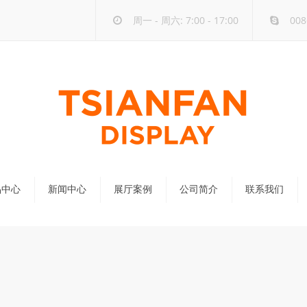
周一 - 周六: 7:00 - 17:00
008
品中心
新闻中心
展厅案例
公司简介
联系我们
公司新闻
行业新闻